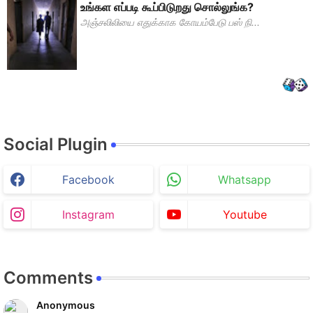
உங்கள எப்படி கூப்பிடுறது சொல்லுங்க?
அஞ்சலிலியை எதுக்காக கோயம்பேடு பஸ் நி...
Social Plugin
Facebook
Whatsapp
Instagram
Youtube
Comments
Anonymous