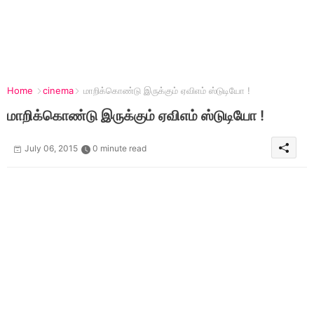
Home
cinema
மாறிக்கொண்டு இருக்கும் ஏவிஎம் ஸ்டுடியோ !
மாறிக்கொண்டு இருக்கும் ஏவிஎம் ஸ்டுடியோ !
July 06, 2015
0 minute read