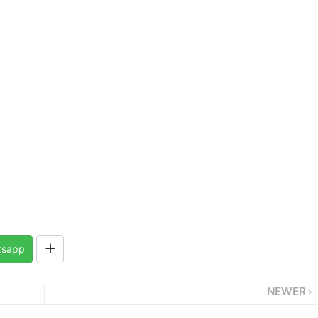
tsapp
NEWER