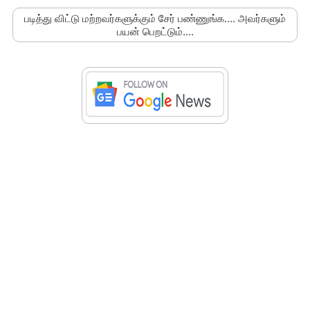
படித்து விட்டு மற்றவர்களுக்கும் சேர் பண்ணுங்க.... அவர்களும்
பயன் பெறட்டும்....