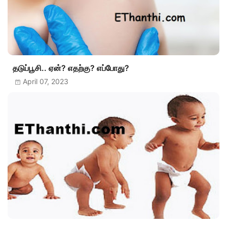
தடுப்பூசி.. ஏன்? எதற்கு? எப்போது?
April 07, 2023