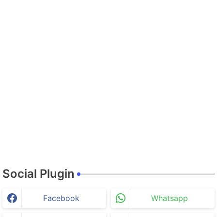
Social Plugin
Facebook
Whatsapp