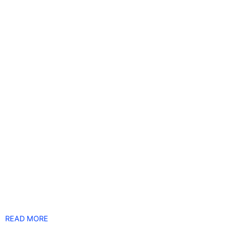
READ MORE