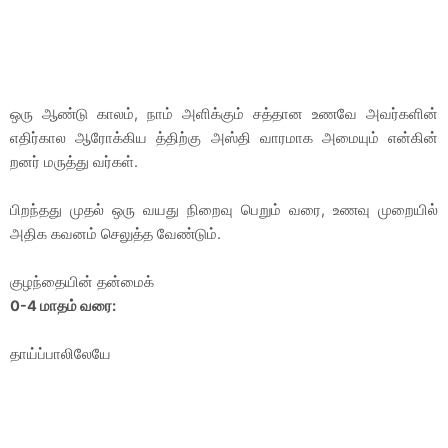
ஒரு ஆண்டு காலம், நாம் அளிக்கும் சத்தான உணவே அவர்களின்
எதிர்கால ஆரோக்கிய த்திற்கு அஸ்தி வாரமாக அமையும் என்கின்
றனர் மருத்து வர்கள்.
பிறந்தது முதல் ஒரு வயது நிறைவு பெறும் வரை, உணவு முறையில்
அதிக கவனம் செலுத்த வேண்டும்.
குழந்தையின் தன்மைக்
0-4 மாதம் வரை:
தாய்ப்பாலிலேயே