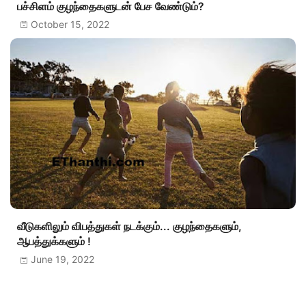
பச்சிளம் குழந்தைகளுடன் பேச வேண்டும்?
October 15, 2022
வீடுகளிலும் விபத்துகள் நடக்கும்... குழந்தைகளும்,
ஆபத்துக்களும் !
June 19, 2022