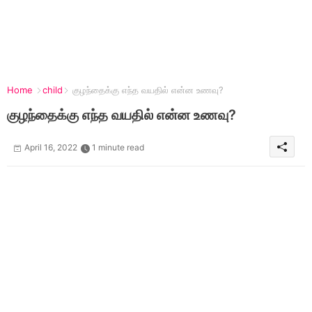
Home
child
குழந்தைக்கு எந்த வயதில் என்ன உணவு?
குழந்தைக்கு எந்த வயதில் என்ன உணவு?
April 16, 2022
1 minute read