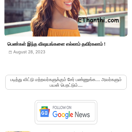
பெண்கள் இந்த விஷயங்களை எல்லாம் தவிர்கலாம் !
August 28, 2023
படித்து விட்டு மற்றவர்களுக்கும் சேர் பண்ணுங்க.... அவர்களும்
பயன் பெறட்டும்....