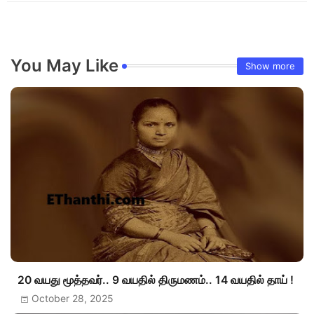
You May Like
Show more
20 வயது மூத்தவர்.. 9 வயதில் திருமணம்.. 14 வயதில் தாய் !
October 28, 2025