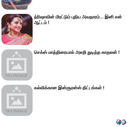
த்ரிஷாவின் மிரட்டும் புதிய அவதாரம்... இனி என்
ஆட்டம் !
செக்ஸ் மாத்திரையால் அலறி துடித்த காதலன் !
கல்விக்கான இன்சூரன்ஸ் திட்டங்கள் !