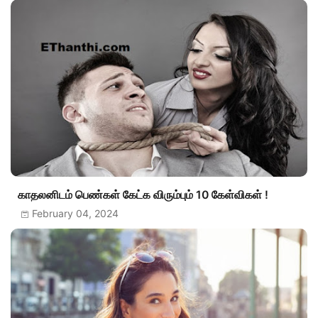
காதலனிடம் பெண்கள் கேட்க விரும்பும் 10 கேள்விகள் !
February 04, 2024