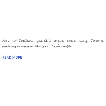
இந்த வன்கொடுமை மூவாயிரம் வருடங் களாக நடந்து கொண்டி
ருக்கிறது என்பதுதான் கொடுமை யிலும் கொடுமை.
READ MORE