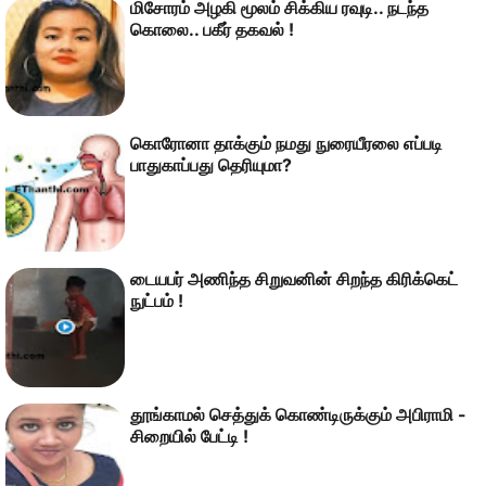
மிசோரம் அழகி மூலம் சிக்கிய ரவுடி.. நடந்த
கொலை.. பகீர் தகவல் !
கொரோனா தாக்கும் நமது நுரையீரலை எப்படி
பாதுகாப்பது தெரியுமா?
டையபர் அணிந்த சிறுவனின் சிறந்த கிரிக்கெட்
நுட்பம் !
தூங்காமல் செத்துக் கொண்டிருக்கும் அபிராமி -
சிறையில் பேட்டி !